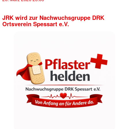
JRK wird zur Nachwuchsgruppe DRK
Ortsverein Spessart e.V.