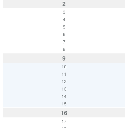
2
3
4
5
6
7
8
9
10
11
12
13
14
15
16
17