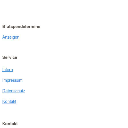
Blutspendetermine
Anzeigen
Service
Intern
Impressum
Datenschutz
Kontakt
Kontakt