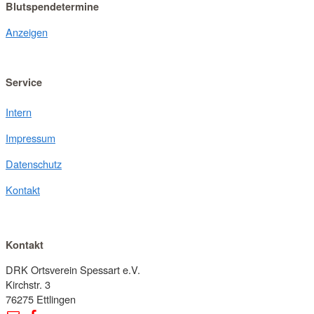
Blutspendetermine
Anzeigen
Service
Intern
Impressum
Datenschutz
Kontakt
Kontakt
DRK Ortsverein Spessart e.V.
Kirchstr. 3
76275 Ettlingen