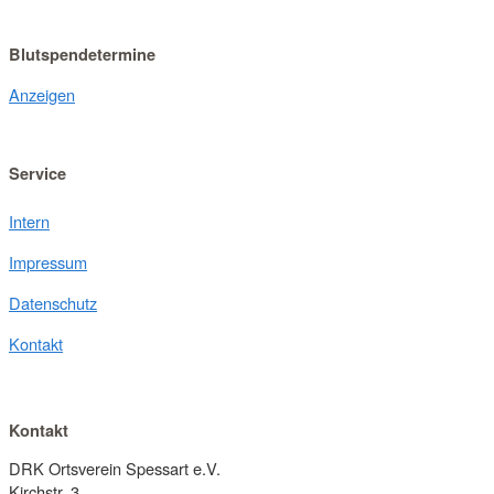
Blutspendetermine
Anzeigen
Service
Intern
Impressum
Datenschutz
Kontakt
Kontakt
DRK Ortsverein Spessart e.V.
Kirchstr. 3