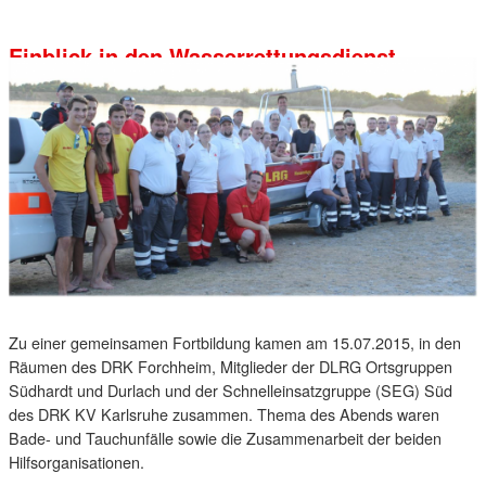
Einblick in den Wasserrettungsdienst
Zu einer gemeinsamen Fortbildung kamen am 15.07.2015, in den
Räumen des DRK Forchheim, Mitglieder der DLRG Ortsgruppen
Südhardt und Durlach und der Schnelleinsatzgruppe (SEG) Süd
des DRK KV Karlsruhe zusammen. Thema des Abends waren
Bade- und Tauchunfälle sowie die Zusammenarbeit der beiden
Hilfsorganisationen.