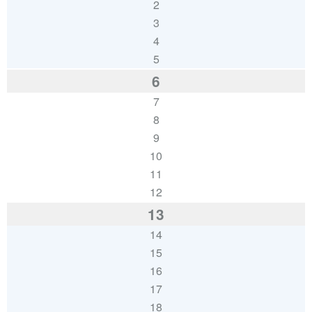
2
3
4
5
6
7
8
9
10
11
12
13
14
15
16
17
18