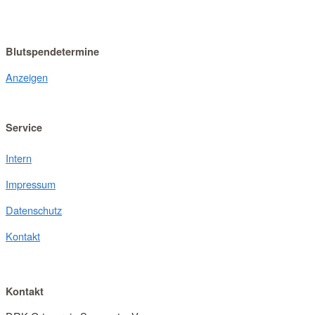
Blutspendetermine
Anzeigen
Service
Intern
Impressum
Datenschutz
Kontakt
Kontakt