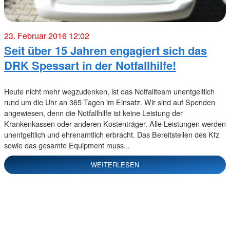
23. Februar 2016 12:02
Seit über 15 Jahren engagiert sich das
DRK Spessart in der Notfallhilfe!
Heute nicht mehr wegzudenken, ist das Notfallteam unentgeltlich
rund um die Uhr an 365 Tagen im Einsatz. Wir sind auf Spenden
angewiesen, denn die Notfallhilfe ist keine Leistung der
Krankenkassen oder anderen Kostenträger. Alle Leistungen werden
unentgeltlich und ehrenamtlich erbracht. Das Bereitstellen des Kfz
sowie das gesamte Equipment muss...
WEITERLESEN