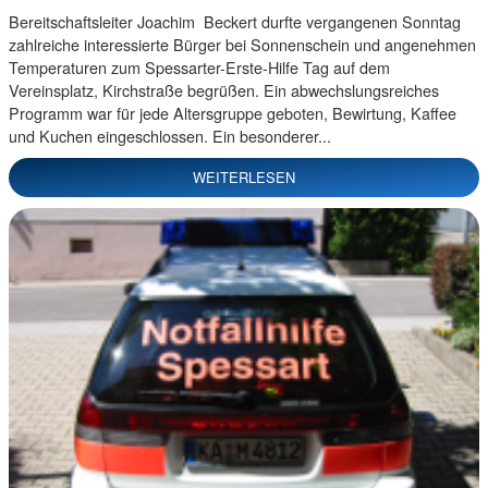
Bereitschaftsleiter Joachim Beckert durfte vergangenen Sonntag
zahlreiche interessierte Bürger bei Sonnenschein und angenehmen
Temperaturen zum Spessarter-Erste-Hilfe Tag auf dem
Vereinsplatz, Kirchstraße begrüßen. Ein abwechslungsreiches
Programm war für jede Altersgruppe geboten, Bewirtung, Kaffee
und Kuchen eingeschlossen. Ein besonderer...
WEITERLESEN