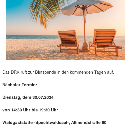
Das DRK ruft zur Blutspende in den kommenden Tagen auf.
Nächster Termin:
Dienstag, dem 30.07.2024
von 14:30 Uhr bis 19:30 Uhr
Waldgaststätte -Spechtwaldsaal-, Allmendstraße 60