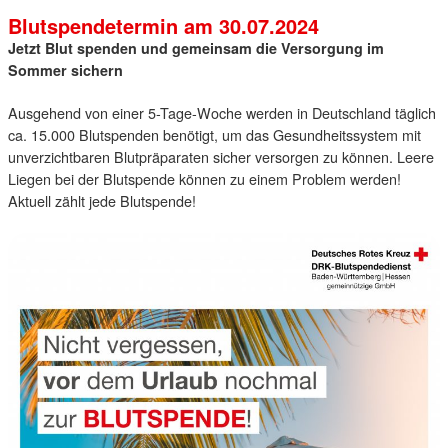
Blutspendetermin am 30.07.2024
Jetzt Blut spenden und gemeinsam die Versorgung im
Sommer sichern
Ausgehend von einer 5-Tage-Woche werden in Deutschland täglich
ca. 15.000 Blutspenden benötigt, um das Gesundheitssystem mit
unverzichtbaren Blutpräparaten sicher versorgen zu können. Leere
Liegen bei der Blutspende können zu einem Problem werden!
Aktuell zählt jede Blutspende!