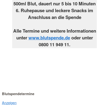
500ml Blut, dauert nur 5 bis 10 Minuten
6. Ruhepause und leckere Snacks im
Anschluss an die Spende
Alle Termine und weitere Informationen
unter
www.blutspende.de
oder unter
0800 11 949 11
.
Blutspendetermine
Anzeigen