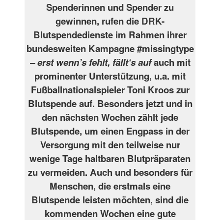
Spenderinnen und Spender zu
gewinnen, rufen die DRK-
Blutspendedienste im Rahmen ihrer
bundesweiten Kampagne #missingtype
– erst wenn’s fehlt, fällt‘s auf
auch mit
prominenter Unterstützung, u.a. mit
Fußballnationalspieler Toni Kroos zur
Blutspende auf. Besonders jetzt und in
den nächsten Wochen zählt jede
Blutspende, um einen Engpass in der
Versorgung mit den teilweise nur
wenige Tage haltbaren Blutpräparaten
zu vermeiden. Auch und besonders für
Menschen, die erstmals eine
Blutspende leisten möchten, sind die
kommenden Wochen eine gute