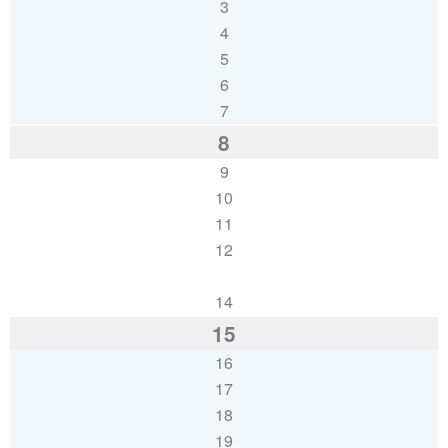
3
4
5
6
7
8
9
10
11
12
13
14
15
16
17
18
19