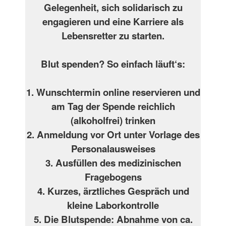
Gelegenheit, sich solidarisch zu
engagieren und eine Karriere als
Lebensretter zu starten.
Blut spenden? So einfach läuft‘s:
1. Wunschtermin online reservieren und
am Tag der Spende reichlich
(alkoholfrei) trinken
2. Anmeldung vor Ort unter Vorlage des
Personalausweises
3. Ausfüllen des medizinischen
Fragebogens
4. Kurzes, ärztliches Gespräch und
kleine Laborkontrolle
5. Die Blutspende: Abnahme von ca.