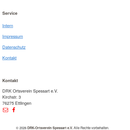
Service
Intern
Impressum
Datenschutz
Kontakt
Kontakt
DRK Ortsverein Spessart e.V.
Kirchstr. 3
76275 Ettlingen
© 2026
DRK-Ortsverein Spessart e.V.
Alle Rechte vorbehalten.