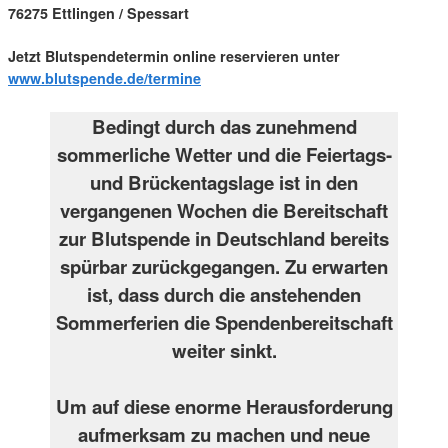
76275 Ettlingen / Spessart
Jetzt Blutspendetermin online reservieren unter
www.blutspende.de/termine
Bedingt durch das zunehmend
sommerliche Wetter und die Feiertags-
und Brückentagslage ist in den
vergangenen Wochen die Bereitschaft
zur Blutspende in Deutschland bereits
spürbar zurückgegangen. Zu erwarten
ist, dass durch die anstehenden
Sommerferien die Spendenbereitschaft
weiter sinkt.
Um auf diese enorme Herausforderung
aufmerksam zu machen und neue