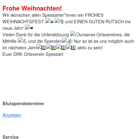
Frohe Weihnachten!
Wir wünschen allen Spessarter*innen ein FROHES
WEIHNACHTSFEST
und EINEN GUTEN RUTSCH ins
neue Jahr!
Vielen Dank für die Unterstützung
unseres Ortsvereines, die
Mithilfe
und die Spenden
! Nur so ist es uns möglich auch
im nächsten Jahr
aktiv zu sein!
Euer DRK Ortsverein Spessart
Blutspendetermine
Anzeigen
Service