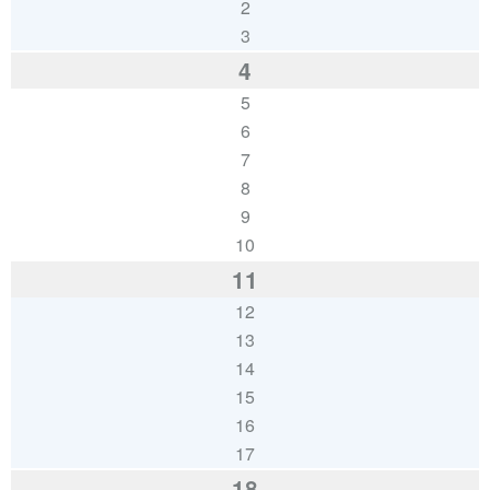
2
3
4
5
6
7
8
9
10
11
12
13
14
15
16
17
18