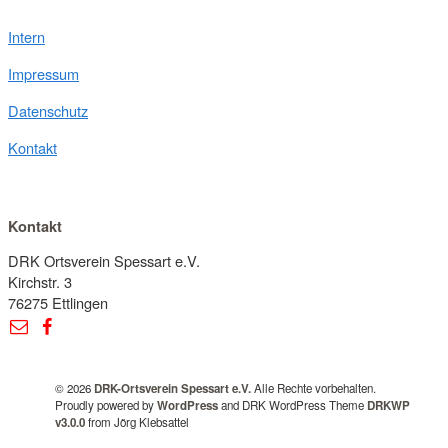
Intern
Impressum
Datenschutz
Kontakt
Kontakt
DRK Ortsverein Spessart e.V.
Kirchstr. 3
76275 Ettlingen
© 2026
DRK-Ortsverein Spessart e.V.
Alle Rechte vorbehalten.
Proudly powered by
WordPress
and DRK WordPress Theme
DRKWP
v3.0.0
from Jörg Klebsattel