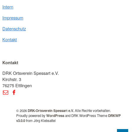
Intern
Impressum
Datenschutz
Kontakt
Kontakt
DRK Ortsverein Spessart e.V.
Kirchstr. 3
76275 Ettlingen
© 2026
DRK-Ortsverein Spessart e.V.
Alle Rechte vorbehalten.
Proudly powered by
WordPress
and DRK WordPress Theme
DRKWP
v3.0.0
from Jörg Klebsattel