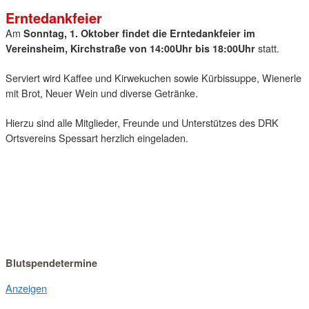
Erntedankfeier
Am
Sonntag, 1. Oktober findet die Erntedankfeier im
statt.
Vereinsheim, Kirchstraße von 14:00Uhr bis 18:00Uhr
Serviert wird Kaffee und Kirwekuchen sowie Kürbissuppe, Wienerle
mit Brot, Neuer Wein und diverse Getränke.
Hierzu sind alle Mitglieder, Freunde und Unterstützes des DRK
Ortsvereins Spessart herzlich eingeladen.
Blutspendetermine
Anzeigen