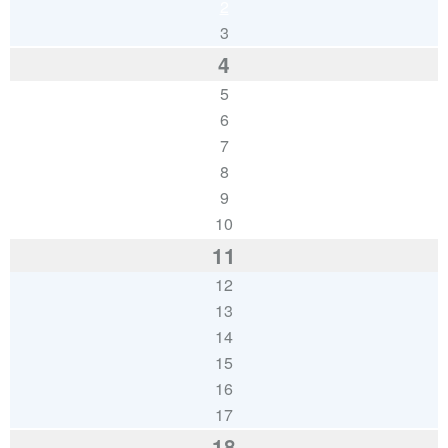
2
3
4
5
6
7
8
9
10
11
12
13
14
15
16
17
18