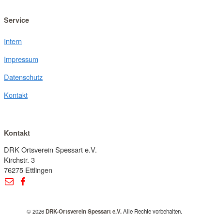
Service
Intern
Impressum
Datenschutz
Kontakt
Kontakt
DRK Ortsverein Spessart e.V.
Kirchstr. 3
76275 Ettlingen
© 2026
DRK-Ortsverein Spessart e.V.
Alle Rechte vorbehalten.