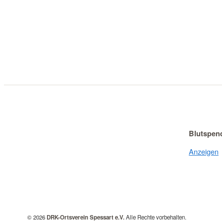
Blutspen
Anzeigen
© 2026
DRK-Ortsverein Spessart e.V.
Alle Rechte vorbehalten.