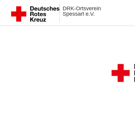
DRK-Ortsverein
Spessart e.V.