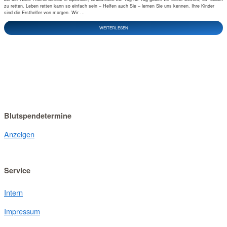
zu retten. Leben retten kann so einfach sein – Helfen auch Sie – lernen Sie uns kennen. Ihre Kinder
sind die Ersthelfer von morgen. Wir …
WEITERLESEN
Blutspendetermine
Anzeigen
Service
Intern
Impressum