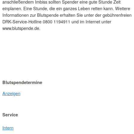
anschließendem Imbiss sollten Spender eine gute Stunde Zeit
einplanen. Eine Stunde, die ein ganzes Leben retten kann. Weitere
Informationen zur Blutspende erhalten Sie unter der gebührenfreien
DRK-Service-Hotline 0800 1194911 und im Internet unter
www.blutspende.de.
Blutspendetermine
Anzeigen
Service
Intern