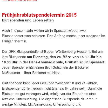
Frühjahrsblutspendetermin 2015
Blut spenden und Leben retten
Auch in diesem Jahr wollen wir in Spessart wieder zwei
Blutspendetermine anbieten. Den Anfang macht unser traditioneller
Frühjahrstermin.
Der DRK-Blutspendedienst Baden-Württemberg-Hessen bittet um
ihre Blutspende
am Dienstag, den 24. März, von 15.30 Uhr bis
.
19.30 Uhr in der Hans-Thoma-Schule, Grübstr. 26, in Spessart
Jeder Spender erhält einen Brot-Gutschein der Bäckerei
Nußbaumer – Ihrer Bäckerei mit Herz!
Blut spenden kann jeder Gesunde zwischen 18 und 71 Jahren,
Erstspender dürfen jedoch nicht älter als 64 Jahre sein. Damit die
Blutspende gut vertragen wird, erfolgt vor der Entnahme eine
ärztliche Untersuchung. Die eigentliche Blutspende dauert nur
wenige Minuten. Mit Anmeldung, Untersuchung und