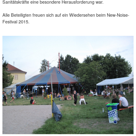
Sanitätskräfte eine besondere Herausforderung war.
Alle Beteiligten freuen sich auf ein Wiedersehen beim New-Noise-
Festival 2015.