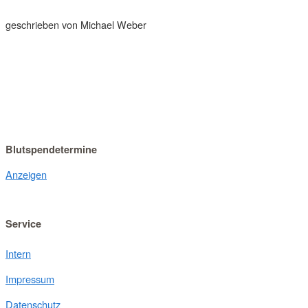
geschrieben von Michael Weber
Blutspendetermine
Anzeigen
Service
Intern
Impressum
Datenschutz