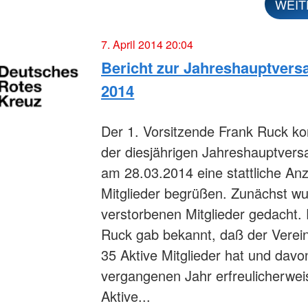
WEIT
7. April 2014 20:04
Bericht zur Jahreshauptver
2014
Der 1. Vorsitzende Frank Ruck ko
der diesjährigen Jahreshauptver
am 28.03.2014 eine stattliche Anz
Mitglieder begrüßen. Zunächst wu
verstorbenen Mitglieder gedacht.
Ruck gab bekannt, daß der Verein
35 Aktive Mitglieder hat und davo
vergangenen Jahr erfreulicherwei
Aktive...