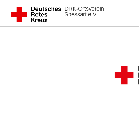
DRK-Ortsverein
Spessart e.V.