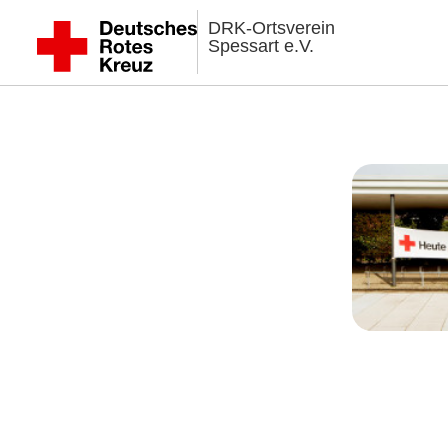
DRK-Ortsverein
Spessart e.V.