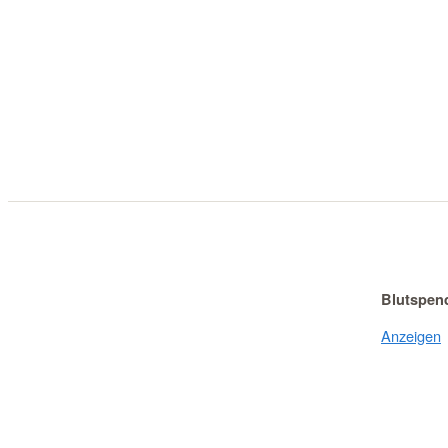
Blutspen
Anzeigen