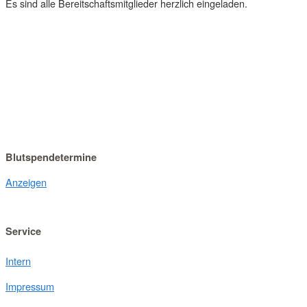
Es sind alle Bereitschaftsmitglieder herzlich eingeladen.
Blutspendetermine
Anzeigen
Service
Intern
Impressum